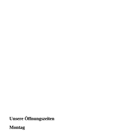
Online Shop
Unsere Öffnungszeiten
Montag