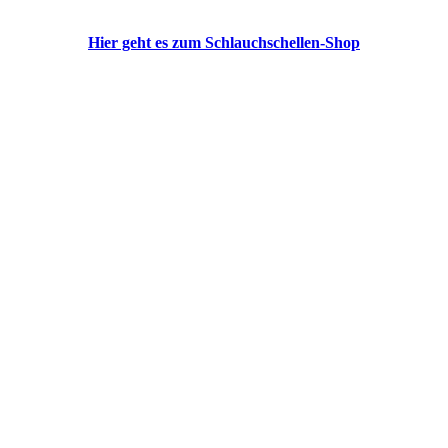
Hier geht es zum Schlauchschellen-Shop