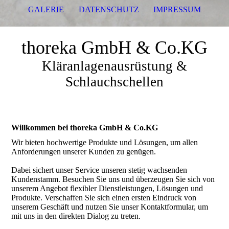
GALERIE
DATENSCHUTZ
IMPRESSUM
thoreka GmbH & Co.KG
Kläranlagenausrüstung &
Schlauchschellen
Willkommen bei thoreka GmbH & Co.KG
Wir bieten hochwertige Produkte und Lösungen, um allen
Anforderungen unserer Kunden zu genügen.
Dabei sichert unser Service unseren stetig wachsenden
Kundenstamm. Besuchen Sie uns und überzeugen Sie sich von
unserem Angebot flexibler Dienstleistungen, Lösungen und
Produkte. Verschaffen Sie sich einen ersten Eindruck von
unserem Geschäft und nutzen Sie unser Kontaktformular, um
mit uns in den direkten Dialog zu treten.