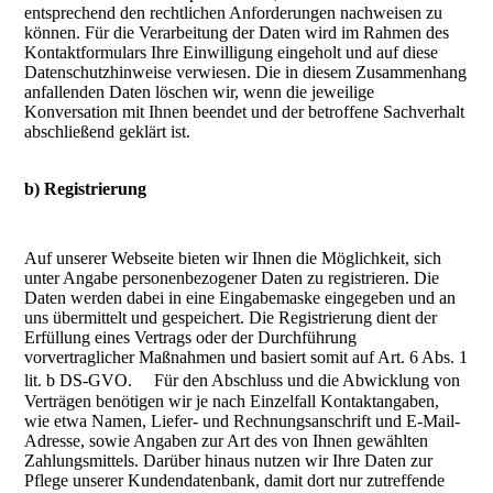
entsprechend den rechtlichen Anforderungen nachweisen zu
können. Für die Verarbeitung der Daten wird im Rahmen des
Kontaktformulars Ihre Einwilligung eingeholt und auf diese
Datenschutzhinweise verwiesen. Die in diesem Zusammenhang
anfallenden Daten löschen wir, wenn die jeweilige
Konversation mit Ihnen beendet und der betroffene Sachverhalt
abschließend geklärt ist.
b) Registrierung
Auf unserer Webseite bieten wir Ihnen die Möglichkeit, sich
unter Angabe personenbezogener Daten zu registrieren. Die
Daten werden dabei in eine Eingabemaske eingegeben und an
uns übermittelt und gespeichert. Die Registrierung dient der
Erfüllung eines Vertrags oder der Durchführung
vorvertraglicher Maßnahmen und basiert somit auf Art. 6 Abs. 1
lit. b DS-GVO. Für den Abschluss und die Abwicklung von
Verträgen benötigen wir je nach Einzelfall Kontaktangaben,
wie etwa Namen, Liefer- und Rechnungsanschrift und E-Mail-
Adresse, sowie Angaben zur Art des von Ihnen gewählten
Zahlungsmittels. Darüber hinaus nutzen wir Ihre Daten zur
Pflege unserer Kundendatenbank, damit dort nur zutreffende