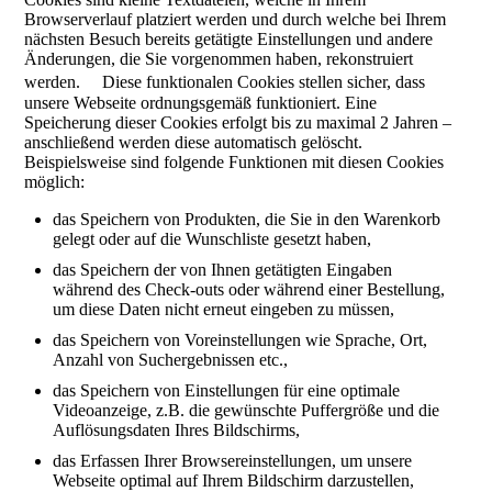
Browserverlauf platziert werden und durch welche bei Ihrem
nächsten Besuch bereits getätigte Einstellungen und andere
Änderungen, die Sie vorgenommen haben, rekonstruiert
werden. Diese funktionalen Cookies stellen sicher, dass
unsere Webseite ordnungsgemäß funktioniert. Eine
Speicherung dieser Cookies erfolgt bis zu maximal 2 Jahren –
anschließend werden diese automatisch gelöscht.
Beispielsweise sind folgende Funktionen mit diesen Cookies
möglich:
das Speichern von Produkten, die Sie in den Warenkorb
gelegt oder auf die Wunschliste gesetzt haben,
das Speichern der von Ihnen getätigten Eingaben
während des Check-outs oder während einer Bestellung,
um diese Daten nicht erneut eingeben zu müssen,
das Speichern von Voreinstellungen wie Sprache, Ort,
Anzahl von Suchergebnissen etc.,
das Speichern von Einstellungen für eine optimale
Videoanzeige, z.B. die gewünschte Puffergröße und die
Auflösungsdaten Ihres Bildschirms,
das Erfassen Ihrer Browsereinstellungen, um unsere
Webseite optimal auf Ihrem Bildschirm darzustellen,