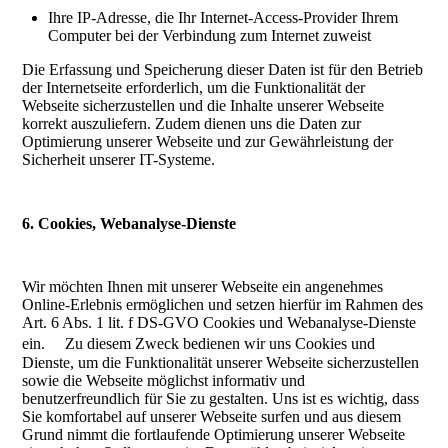
Ihre IP-Adresse, die Ihr Internet-Access-Provider Ihrem
Computer bei der Verbindung zum Internet zuweist
Die Erfassung und Speicherung dieser Daten ist für den Betrieb
der Internetseite erforderlich, um die Funktionalität der
Webseite sicherzustellen und die Inhalte unserer Webseite
korrekt auszuliefern. Zudem dienen uns die Daten zur
Optimierung unserer Webseite und zur Gewährleistung der
Sicherheit unserer IT-Systeme.
6. Cookies, Webanalyse-Dienste
Wir möchten Ihnen mit unserer Webseite ein angenehmes
Online-Erlebnis ermöglichen und setzen hierfür im Rahmen des
Art. 6 Abs. 1 lit. f DS-GVO Cookies und Webanalyse-Dienste
ein. Zu diesem Zweck bedienen wir uns Cookies und
Dienste, um die Funktionalität unserer Webseite sicherzustellen
sowie die Webseite möglichst informativ und
benutzerfreundlich für Sie zu gestalten. Uns ist es wichtig, dass
Sie komfortabel auf unserer Webseite surfen und aus diesem
Grund nimmt die fortlaufende Optimierung unserer Webseite