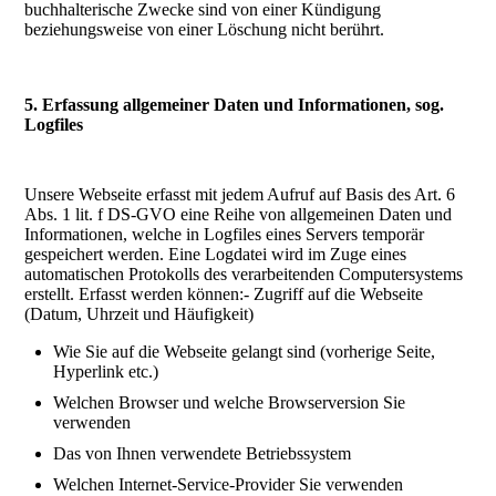
buchhalterische Zwecke sind von einer Kündigung
beziehungsweise von einer Löschung nicht berührt.
5. Erfassung allgemeiner Daten und Informationen, sog.
Logfiles
Unsere Webseite erfasst mit jedem Aufruf auf Basis des Art. 6
Abs. 1 lit. f DS-GVO eine Reihe von allgemeinen Daten und
Informationen, welche in Logfiles eines Servers temporär
gespeichert werden. Eine Logdatei wird im Zuge eines
automatischen Protokolls des verarbeitenden Computersystems
erstellt. Erfasst werden können:- Zugriff auf die Webseite
(Datum, Uhrzeit und Häufigkeit)
Wie Sie auf die Webseite gelangt sind (vorherige Seite,
Hyperlink etc.)
Welchen Browser und welche Browserversion Sie
verwenden
Das von Ihnen verwendete Betriebssystem
Welchen Internet-Service-Provider Sie verwenden