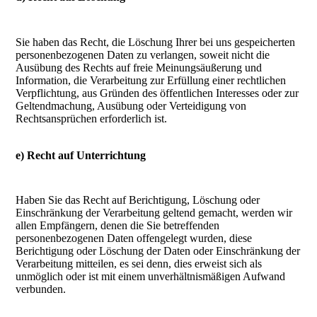
Sie haben das Recht, die Löschung Ihrer bei uns gespeicherten
personenbezogenen Daten zu verlangen, soweit nicht die
Ausübung des Rechts auf freie Meinungsäußerung und
Information, die Verarbeitung zur Erfüllung einer rechtlichen
Verpflichtung, aus Gründen des öffentlichen Interesses oder zur
Geltendmachung, Ausübung oder Verteidigung von
Rechtsansprüchen erforderlich ist.
e) Recht auf Unterrichtung
Haben Sie das Recht auf Berichtigung, Löschung oder
Einschränkung der Verarbeitung geltend gemacht, werden wir
allen Empfängern, denen die Sie betreffenden
personenbezogenen Daten offengelegt wurden, diese
Berichtigung oder Löschung der Daten oder Einschränkung der
Verarbeitung mitteilen, es sei denn, dies erweist sich als
unmöglich oder ist mit einem unverhältnismäßigen Aufwand
verbunden.