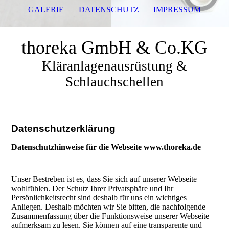
GALERIE
DATENSCHUTZ
IMPRESSUM
thoreka GmbH & Co.KG
Kläranlagenausrüstung &
Schlauchschellen
Datenschutzerklärung
Datenschutzhinweise für die Webseite www.thoreka.de
Unser Bestreben ist es, dass Sie sich auf unserer Webseite
wohlfühlen. Der Schutz Ihrer Privatsphäre und Ihr
Persönlichkeitsrecht sind deshalb für uns ein wichtiges
Anliegen. Deshalb möchten wir Sie bitten, die nachfolgende
Zusammenfassung über die Funktionsweise unserer Webseite
aufmerksam zu lesen. Sie können auf eine transparente und