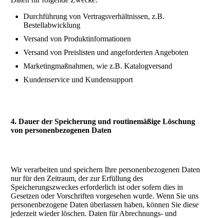
Durchführung von Vertragsverhältnissen, z.B.
Bestellabwicklung
Versand von Produktinformationen
Versand von Preislisten und angeforderten Angeboten
Marketingmaßnahmen, wie z.B. Katalogversand
Kundenservice und Kundensupport
4. Dauer der Speicherung und routinemäßige Löschung
von personenbezogenen Daten
Wir verarbeiten und speichern Ihre personenbezogenen Daten
nur für den Zeitraum, der zur Erfüllung des
Speicherungszweckes erforderlich ist oder sofern dies in
Gesetzen oder Vorschriften vorgesehen wurde. Wenn Sie uns
personenbezogene Daten überlassen haben, können Sie diese
jederzeit wieder löschen. Daten für Abrechnungs- und