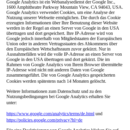
Google Analytics ist ein Webanalysedienst der Google Inc.,
1600 Amphitheatre Parkway Mountain View, CA 94043, USA.
Google Analytics verwendet Cookies, um eine Analyse der
Nutzung unserer Webseite ermöglichen. Die durch das Cookie
erzeugten Informationen über Ihre Benutzung dieser Website
werden in der Regel an einen Server von Google in den USA
übertragen und dort gespeichert. Ihre IP-Adresse wird von
Google jedoch innerhalb von Mitgliedstaaten der Europäischen
Union oder in anderen Vertragsstaaten des Abkommens über
den Europäischen Wirtschaftsraum zuvor gekürzt. Nur in
Ausnahmefällen wird die volle IP-Adresse an einen Server von
Google in den USA übertragen und dort gekürzt. Die im
Rahmen von Google Analytics von Ihrem Browser übermittelte
IP-Adresse wird nicht mit anderen Daten von Google
zusammengeführt. Die von Google Analytics gespeicherten
Cookies werden spätestens nach 14 Monaten gelöscht.
Weitere Informationen zum Datenschutz und zu den
Nutzungsbedingungen bei Google Analytics erhalten Sie
unter:
https://www.google.com/analytics/terms/de.html
und
https://policies.google.com/privacy?hl=de