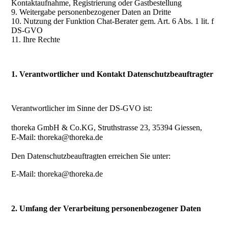
Kontaktaufnahme, Registrierung oder Gastbestellung
9. Weitergabe personenbezogener Daten an Dritte
10. Nutzung der Funktion Chat-Berater gem. Art. 6 Abs. 1 lit. f
DS-GVO
11. Ihre Rechte
1. Verantwortlicher und Kontakt Datenschutzbeauftragter
Verantwortlicher im Sinne der DS-GVO ist:
thoreka GmbH & Co.KG, Struthstrasse 23, 35394 Giessen,
E-Mail: thoreka@thoreka.de
Den Datenschutzbeauftragten erreichen Sie unter:
E-Mail: thoreka@thoreka.de
2. Umfang der Verarbeitung personenbezogener Daten