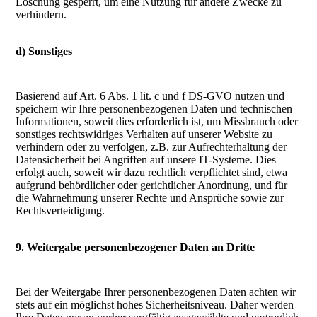
Löschung gesperrt, um eine Nutzung für andere Zwecke zu
verhindern.
d) Sonstiges
Basierend auf Art. 6 Abs. 1 lit. c und f DS-GVO nutzen und
speichern wir Ihre personenbezogenen Daten und technischen
Informationen, soweit dies erforderlich ist, um Missbrauch oder
sonstiges rechtswidriges Verhalten auf unserer Website zu
verhindern oder zu verfolgen, z.B. zur Aufrechterhaltung der
Datensicherheit bei Angriffen auf unsere IT-Systeme. Dies
erfolgt auch, soweit wir dazu rechtlich verpflichtet sind, etwa
aufgrund behördlicher oder gerichtlicher Anordnung, und für
die Wahrnehmung unserer Rechte und Ansprüche sowie zur
Rechtsverteidigung.
9. Weitergabe personenbezogener Daten an Dritte
Bei der Weitergabe Ihrer personenbezogenen Daten achten wir
stets auf ein möglichst hohes Sicherheitsniveau. Daher werden