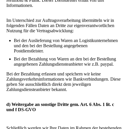
Hellmold & Plank. Dieser Dienstleister erhält von uns
Informationen.
Im Unterschied zur Auftragsverarbeitung übermitteln wir in
folgenden Fällen Daten an Dritte zur eigenverantwortlichen
Nutzung für die Vertragsabwicklung:
Bei der Auslieferung von Waren an Logistikunternehmen
und den bei der Bestellung angegebenen
Postdienstleister.
Bei der Bezahlung von Waren an den bei der Bestellung
angegebenen Zahlungsdiensteanbieter wie z.B. paypal.
Bei der Bezahlung erfassen und speichern wir keine
Zahlungsverkehrsinformationen wie Bankverbindungen. Diese
geben Sie ausschließlich direkt dem jeweiligen
Zahlungsdiensteanbieter bekannt.
d) Weitergabe an sonstige Dritte gem. Art. 6 Abs. 1 lit. c
und f DS-GVO
Schließlich werden wir Ihre Daten im Rahmen der bestehenden