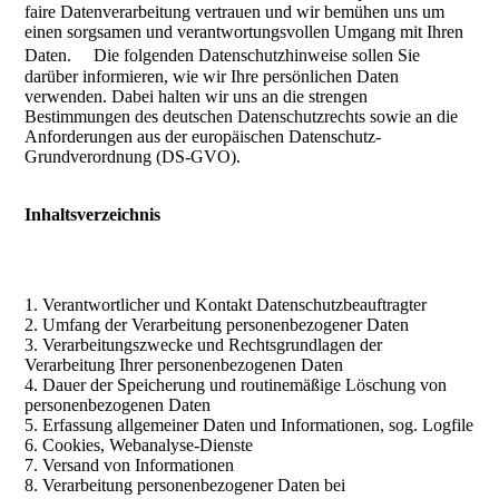
faire Datenverarbeitung vertrauen und wir bemühen uns um
einen sorgsamen und verantwortungsvollen Umgang mit Ihren
Daten. Die folgenden Datenschutzhinweise sollen Sie
darüber informieren, wie wir Ihre persönlichen Daten
verwenden. Dabei halten wir uns an die strengen
Bestimmungen des deutschen Datenschutzrechts sowie an die
Anforderungen aus der europäischen Datenschutz-
Grundverordnung (DS-GVO).
Inhaltsverzeichnis
1. Verantwortlicher und Kontakt Datenschutzbeauftragter
2. Umfang der Verarbeitung personenbezogener Daten
3. Verarbeitungszwecke und Rechtsgrundlagen der
Verarbeitung Ihrer personenbezogenen Daten
4. Dauer der Speicherung und routinemäßige Löschung von
personenbezogenen Daten
5. Erfassung allgemeiner Daten und Informationen, sog. Logfile
6. Cookies, Webanalyse-Dienste
7. Versand von Informationen
8. Verarbeitung personenbezogener Daten bei