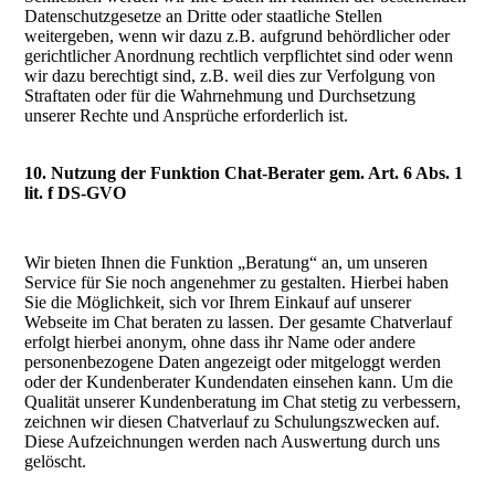
Datenschutzgesetze an Dritte oder staatliche Stellen
weitergeben, wenn wir dazu z.B. aufgrund behördlicher oder
gerichtlicher Anordnung rechtlich verpflichtet sind oder wenn
wir dazu berechtigt sind, z.B. weil dies zur Verfolgung von
Straftaten oder für die Wahrnehmung und Durchsetzung
unserer Rechte und Ansprüche erforderlich ist.
10. Nutzung der Funktion Chat-Berater gem. Art. 6 Abs. 1
lit. f DS-GVO
Wir bieten Ihnen die Funktion „Beratung“ an, um unseren
Service für Sie noch angenehmer zu gestalten. Hierbei haben
Sie die Möglichkeit, sich vor Ihrem Einkauf auf unserer
Webseite im Chat beraten zu lassen. Der gesamte Chatverlauf
erfolgt hierbei anonym, ohne dass ihr Name oder andere
personenbezogene Daten angezeigt oder mitgeloggt werden
oder der Kundenberater Kundendaten einsehen kann. Um die
Qualität unserer Kundenberatung im Chat stetig zu verbessern,
zeichnen wir diesen Chatverlauf zu Schulungszwecken auf.
Diese Aufzeichnungen werden nach Auswertung durch uns
gelöscht.