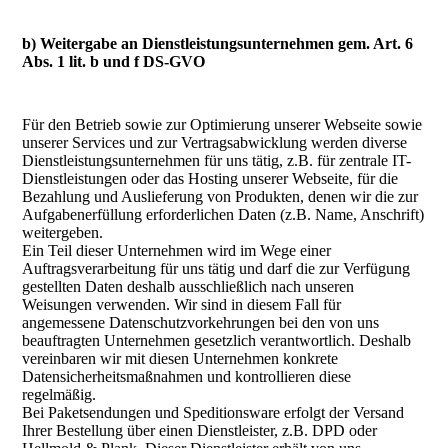
b) Weitergabe an Dienstleistungsunternehmen gem. Art. 6
Abs. 1 lit. b und f DS-GVO
Für den Betrieb sowie zur Optimierung unserer Webseite sowie
unserer Services und zur Vertragsabwicklung werden diverse
Dienstleistungsunternehmen für uns tätig, z.B. für zentrale IT-
Dienstleistungen oder das Hosting unserer Webseite, für die
Bezahlung und Auslieferung von Produkten, denen wir die zur
Aufgabenerfüllung erforderlichen Daten (z.B. Name, Anschrift)
weitergeben.
Ein Teil dieser Unternehmen wird im Wege einer
Auftragsverarbeitung für uns tätig und darf die zur Verfügung
gestellten Daten deshalb ausschließlich nach unseren
Weisungen verwenden. Wir sind in diesem Fall für
angemessene Datenschutzvorkehrungen bei den von uns
beauftragten Unternehmen gesetzlich verantwortlich. Deshalb
vereinbaren wir mit diesen Unternehmen konkrete
Datensicherheitsmaßnahmen und kontrollieren diese
regelmäßig.
Bei Paketsendungen und Speditionsware erfolgt der Versand
Ihrer Bestellung über einen Dienstleister, z.B. DPD oder