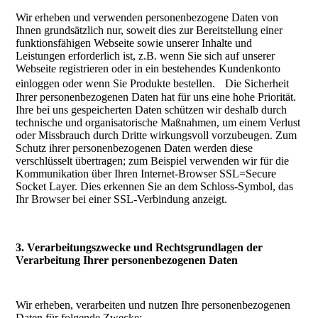
Wir erheben und verwenden personenbezogene Daten von
Ihnen grundsätzlich nur, soweit dies zur Bereitstellung einer
funktionsfähigen Webseite sowie unserer Inhalte und
Leistungen erforderlich ist, z.B. wenn Sie sich auf unserer
Webseite registrieren oder in ein bestehendes Kundenkonto
einloggen oder wenn Sie Produkte bestellen. Die Sicherheit
Ihrer personenbezogenen Daten hat für uns eine hohe Priorität.
Ihre bei uns gespeicherten Daten schützen wir deshalb durch
technische und organisatorische Maßnahmen, um einem Verlust
oder Missbrauch durch Dritte wirkungsvoll vorzubeugen. Zum
Schutz ihrer personenbezogenen Daten werden diese
verschlüsselt übertragen; zum Beispiel verwenden wir für die
Kommunikation über Ihren Internet-Browser SSL=Secure
Socket Layer. Dies erkennen Sie an dem Schloss-Symbol, das
Ihr Browser bei einer SSL-Verbindung anzeigt.
3. Verarbeitungszwecke und Rechtsgrundlagen der
Verarbeitung Ihrer personenbezogenen Daten
Wir erheben, verarbeiten und nutzen Ihre personenbezogenen
Daten für folgende Zwecke: