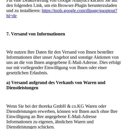
Für eine Deaktivierung von Google Analytics klicken Sie auf
den folgenden Link, um ein Browser-Plugin herunterzuladen
und zu installieren:
https://tools.google.com/dlpage/gaoptout?
hl=de
7. Versand von Informationen
Wir nutzen Ihre Daten für den Versand von Ihnen bestellter
Informationen über unser Angebot und sonstige Aktionen von
uns an die von Ihnen angegebene E-Mail-Adresse. Dies erfolgt
nur mit vorliegender Einwilligung von Ihnen oder einer
gesetzlichen Erlaubnis.
a) Versand aufgrund des Verkaufs von Waren und
Dienstleistungen
Wenn Sie bei der thoreka GmbH & co.KG Waren oder
Dienstleistungen erwerben, können wir Ihnen auch ohne Ihre
Einwilligung an Ihre angegebene E-Mail-Adresse
Informationen zu eigenen, ähnlichen Waren und
Dienstleistungen schicken.