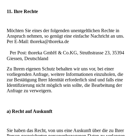
11. Ihre Rechte
Möchten Sie eines der folgenden unentgeltlichen Rechte in
Anspruch nehmen, so genügt eine einfache Nachricht an uns.
Per E-Mail: thoreka@thoreka.de
Per Post: thoreka GmbH & Co.KG, Struthstrasse 23, 35394
Giessen, Deutschland
Zu Ihrem eigenen Schutz behalten wir uns vor, bei einer
vorliegenden Anfrage, weitere Informationen einzuholen, die
zur Bestätigung Ihrer Identität erforderlich sind und falls eine
Identifizierung nicht möglich sein sollte, die Bearbeitung der
Anfrage zu verweigern.
a) Recht auf Auskunft
Sie haben das Recht, von uns eine Auskunft über die zu Ihrer
Person gespeicherten personenbezogenen Daten zu verlangen.