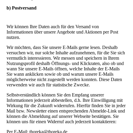
b) Postversand
Wir können Ihre Daten auch für den Versand von
Informationen über unsere Angebote und Aktionen per Post
nutzen.
Wir möchten, dass Sie unsere E-Mails gerne lesen. Deshalb
versuchen wir, nur solche Inhalte aufzunehmen, für die Sie sich
vermutlich interessieren. Wir messen und speichern in Ihrem
Nutzungsprofil deshalb Öffnungs- und Klickraten, also ob und
wann Sie unsere E-Mails öffnen, welche Inhalte der E-Mails
Sie wann anklicken sowie ob und warum unsere E-Mails
möglicherweise nicht zugestellt werden konnten. Diese Daten
verwenden wir auch für statistische Zwecke.
Selbstverständlich können Sie den Empfang unserer
Informationen jederzeit abbestellen, d.h. Ihre Einwilligung mit
Wirkung für die Zukunft widerrufen. Hierfür finden Sie in jeder
Mail bzw. Newsletter einen entsprechenden Abmelde-Link und
können die Abmeldung auf unserer Webseite bestätigen. Sie
können uns für einen Widerruf auch jederzeit kontaktieren:
Per E-Mail: thoreka@thoreka.de