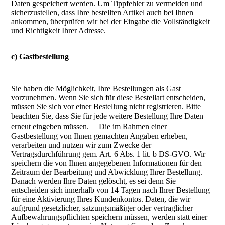
Daten gespeichert werden. Um Tippfehler zu vermeiden und
sicherzustellen, dass Ihre bestellten Artikel auch bei Ihnen
ankommen, überprüfen wir bei der Eingabe die Vollständigkeit
und Richtigkeit Ihrer Adresse.
c) Gastbestellung
Sie haben die Möglichkeit, Ihre Bestellungen als Gast
vorzunehmen. Wenn Sie sich für diese Bestellart entscheiden,
müssen Sie sich vor einer Bestellung nicht registrieren. Bitte
beachten Sie, dass Sie für jede weitere Bestellung Ihre Daten
erneut eingeben müssen. Die im Rahmen einer
Gastbestellung von Ihnen gemachten Angaben erheben,
verarbeiten und nutzen wir zum Zwecke der
Vertragsdurchführung gem. Art. 6 Abs. 1 lit. b DS-GVO. Wir
speichern die von Ihnen angegebenen Informationen für den
Zeitraum der Bearbeitung und Abwicklung Ihrer Bestellung.
Danach werden Ihre Daten gelöscht, es sei denn Sie
entscheiden sich innerhalb von 14 Tagen nach Ihrer Bestellung
für eine Aktivierung Ihres Kundenkontos. Daten, die wir
aufgrund gesetzlicher, satzungsmäßiger oder vertraglicher
Aufbewahrungspflichten speichern müssen, werden statt einer