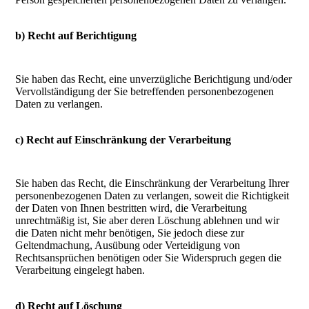
b) Recht auf Berichtigung
Sie haben das Recht, eine unverzügliche Berichtigung und/oder
Vervollständigung der Sie betreffenden personenbezogenen
Daten zu verlangen.
c) Recht auf Einschränkung der Verarbeitung
Sie haben das Recht, die Einschränkung der Verarbeitung Ihrer
personenbezogenen Daten zu verlangen, soweit die Richtigkeit
der Daten von Ihnen bestritten wird, die Verarbeitung
unrechtmäßig ist, Sie aber deren Löschung ablehnen und wir
die Daten nicht mehr benötigen, Sie jedoch diese zur
Geltendmachung, Ausübung oder Verteidigung von
Rechtsansprüchen benötigen oder Sie Widerspruch gegen die
Verarbeitung eingelegt haben.
d) Recht auf Löschung