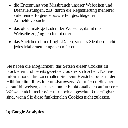
die Erkennung von Missbrauch unserer Webseiten und
Dienstleistungen, z.B. durch die Registrierung mehrerer
aufeinanderfolgender sowie fehlgeschlagener
Anmeldeversuche
das gleichmäßige Laden der Webseite, damit die
Webseite zugänglich bleibt oder
das Speichern Ihrer Login-Daten, so dass Sie diese nicht
jedes Mal erneut eingeben müssen.
Sie haben die Möglichkeit, das Setzen dieser Cookies zu
blockieren und bereits gesetzte Cookies zu löschen. Nähere
Informationen hierzu erhalten Sie beim Hersteller oder in der
Hilfefunktion Ihres Internet-Browsers. Wir müssen Sie aber
darauf hinweisen, dass bestimmte Funktionalitäten auf unserer
Webseite nicht mehr oder nur noch eingeschränkt verfügbar
sind, wenn Sie diese funktionalen Cookies nicht zulassen.
b) Google Analytics