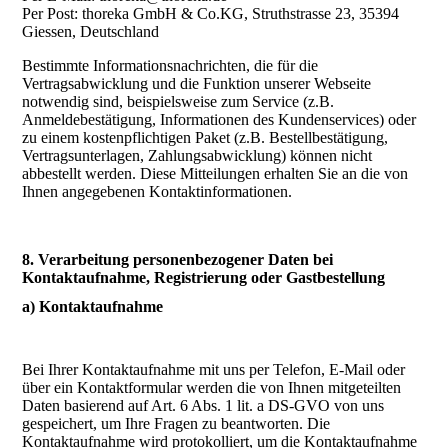
Per Post: thoreka GmbH & Co.KG, Struthstrasse 23, 35394
Giessen, Deutschland
Bestimmte Informationsnachrichten, die für die
Vertragsabwicklung und die Funktion unserer Webseite
notwendig sind, beispielsweise zum Service (z.B.
Anmeldebestätigung, Informationen des Kundenservices) oder
zu einem kostenpflichtigen Paket (z.B. Bestellbestätigung,
Vertragsunterlagen, Zahlungsabwicklung) können nicht
abbestellt werden. Diese Mitteilungen erhalten Sie an die von
Ihnen angegebenen Kontaktinformationen.
8. Verarbeitung personenbezogener Daten bei
Kontaktaufnahme, Registrierung oder Gastbestellung
a) Kontaktaufnahme
Bei Ihrer Kontaktaufnahme mit uns per Telefon, E-Mail oder
über ein Kontaktformular werden die von Ihnen mitgeteilten
Daten basierend auf Art. 6 Abs. 1 lit. a DS-GVO von uns
gespeichert, um Ihre Fragen zu beantworten. Die
Kontaktaufnahme wird protokolliert, um die Kontaktaufnahme