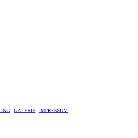
UNG
GALERIE
IMPRESSUM